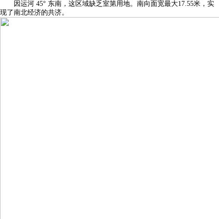
因运河 45° 东南，这区域缺乏室第用地。南向面宽最大17.55米，实
现了南北经济的共济。