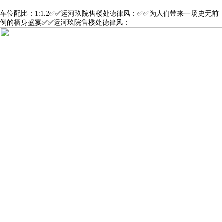
车位配比：1:1.2✅✅运河玖院售楼处德律风：✅✅为人们带来一场史无前
例的栖身盛宴✅✅运河玖院售楼处德律风：