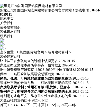
黑龙江J9集团|国际站官网建材有限公司官方网站！热线电话：
0454-
8559111
网站主页
关于我们
装修建材知识
装修建材百科
联系我们
当前位置 :
J9集团|国际站官网
>
装修建材百科
>
装修建材百科
让业从正在参取勾当的过程中认识更多
2026-01-15
家庭选型应聚焦本身衡宇特点、预算框架
2026-01-15
据中研普华财产研究院《2026-2030年中国度拆建材
2026-01-15
保举二：名匠粉饰以高端设想驱动为
2026-01-15
绿色、低碳、可持续的建建成为政策强制取市场
2026-01-15
帮海外市场的奇特劣势——好比美国市场的高消
2026-01-15
库房取展厅节制；常用石膏板+乳胶漆、亚麻布、
2026-01-15
案例亮点：衔接过多套昆明周边独栋别墅的全屋
2026-01-12
特别是对水电平安、防水耐久性有出格关心的业
2026-01-12
为企业推的营销伙伴
2026-01-12
首页 1
2
3
4
5
6
7
下一页
末页
共
76
页
753
条