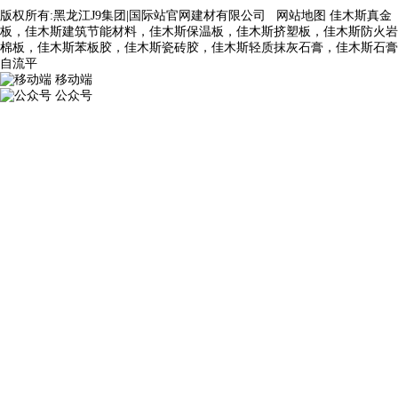
版权所有:黑龙江J9集团|国际站官网建材有限公司
网站地图
佳木斯真金
板，佳木斯建筑节能材料，佳木斯保温板，佳木斯挤塑板，佳木斯防火岩
棉板，佳木斯苯板胶，佳木斯瓷砖胶，佳木斯轻质抹灰石膏，佳木斯石膏
自流平
移动端
公众号