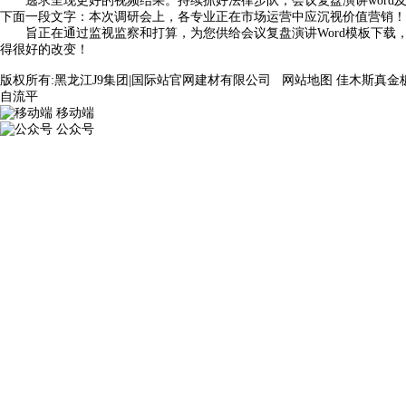
逃求呈现更好的视频结果。持续抓好法律步队，会议复盘演讲word及图
下面一段文字：本次调研会上，各专业正在市场运营中应沉视价值营销！
旨正在通过监视监察和打算，为您供给会议复盘演讲Word模板下载
得很好的改变！
版权所有:黑龙江J9集团|国际站官网建材有限公司
网站地图
佳木斯真金
自流平
移动端
公众号