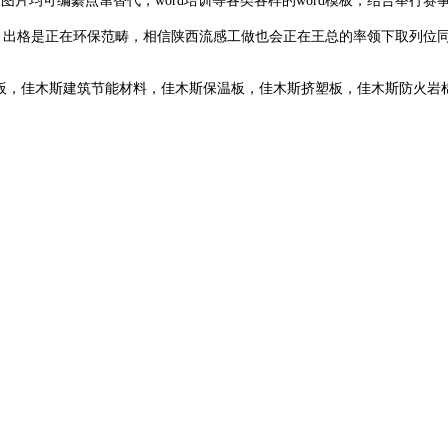
片均可编纂点窜替代，word培训等各类各样的word模板，结合举行
，出格是正在环保范畴，相信陕西流感工做也会正在王总的率领下取列位
板，佳木斯建筑节能材料，佳木斯保温板，佳木斯挤塑板，佳木斯防火岩