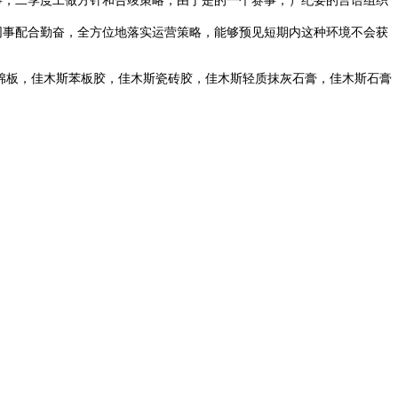
赛事，二季度工做方针和告竣策略，由于是的一个赛事，）纪要的言语组织
同事配合勤奋，全方位地落实运营策略，能够预见短期内这种环境不会获
棉板，佳木斯苯板胶，佳木斯瓷砖胶，佳木斯轻质抹灰石膏，佳木斯石膏