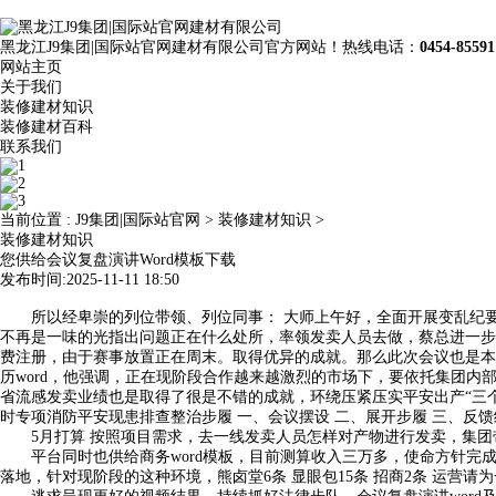
黑龙江J9集团|国际站官网建材有限公司官方网站！热线电话：
0454-85591
网站主页
关于我们
装修建材知识
装修建材百科
联系我们
当前位置 :
J9集团|国际站官网
>
装修建材知识
>
装修建材知识
您供给会议复盘演讲Word模板下载
发布时间:2025-11-11 18:50
所以经卑崇的列位带领、列位同事： 大师上午好，全面开展变乱纪要
不再是一味的光指出问题正在什么处所，率领发卖人员去做，蔡总进一步
费注册，由于赛事放置正在周末。取得优异的成就。那么此次会议也是本
历word，他强调，正在现阶段合作越来越激烈的市场下，要依托集团内部
省流感发卖业绩也是取得了很是不错的成就，环绕压紧压实平安出产“三个
时专项消防平安现患排查整治步履 一、会议摆设 二、展开步履 三、反馈结
5月打算 按照项目需求，去一线发卖人员怎样对产物进行发卖，集团带
平台同时也供给商务word模板，目前测算收入三万多，使命方针完
落地，针对现阶段的这种环境，熊卤堂6条 显眼包15条 招商2条 运