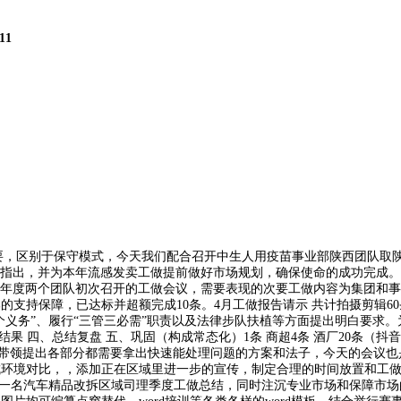
11
，区别于保守模式，今天我们配合召开中生人用疫苗事业部陕西团队取陕
指出，并为本年流感发卖工做提前做好市场规划，确保使命的成功完成。
年度两个团队初次召开的工做会议，需要表现的次要工做内容为集团和事
的支持保障，已达标并超额完成10条。4月工做报告请示 共计拍摄剪辑6
义务”、履行“三管三必需”职责以及法律步队扶植等方面提出明白要求。
果 四、总结复盘 五、巩固（构成常态化）1条 商超4条 酒厂20条（抖音
领提出各部分都需要拿出快速能处理问题的方案和法子，今天的会议也是
成环境对比，，添加正在区域里进一步的宣传，制定合理的时间放置和工
营请为一名汽车精品改拆区域司理季度工做总结，同时注沉专业市场和保障