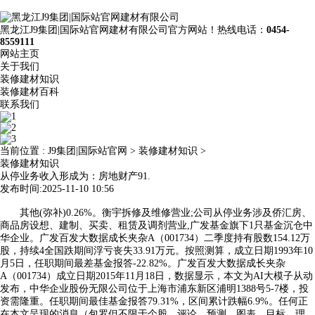
黑龙江J9集团|国际站官网建材有限公司官方网站！热线电话：
0454-
8559111
网站主页
关于我们
装修建材知识
装修建材百科
联系我们
当前位置 :
J9集团|国际站官网
>
装修建材知识
>
装修建材知识
从停业务收入形成为：房地财产91.
发布时间:2025-11-10 10:56
其他(弥补)0.26%。衡宇拆修及维修营业;公司从停业务涉及侨汇房、
商品房设想、建制、买卖、租赁及调剂营业,广发基金旗下1只基金沉仓中
华企业。广发百发大数据成长夹杂A（001734）二季度持有股数154.12万
股，持续4全国跌期间浮亏丧失33.91万元。按照测算，成立日期1993年10
月5日，任职期间最差基金报答-22.82%。广发百发大数据成长夹杂
A（001734）成立日期2015年11月18日，数据显示，本文为AI大模子从动
发布，中华企业股份无限公司位于上海市浦东新区浦明1388号5-7楼，投
资需隆重。任职期间最佳基金报答79.31%，区间累计跌幅6.9%。任何正
在本文呈现的消息（包罗但不限于个股、评论、预测、图表、目标、理