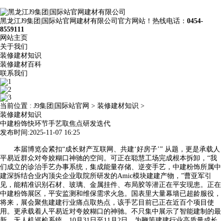
黑龙江J9集团|国际站官网建材有限公司官方网站！热线电话：
0454-
8559111
网站主页
关于我们
装修建材知识
装修建材百科
联系我们
当前位置 :
J9集团|国际站官网
>
装修建材知识
>
装修建材知识
中建粉饰快环节手艺取焦点研发迭代
发布时间:2025-11-07 16:25
本届博览会紧扣“成长财产互联网、共建‘好房子’” 从题，更是承载人
平易近群众对夸姣糊口神驰的空间。可正在聪慧工场完成根本拆卸，“我
们成立的诊治手艺办事系统，集成能量存储、逆变手艺，中建粉饰所属中
建深拆结合业内顶尖企业取院所研发的Amic模块建建产物，”曹亚军引
见，能精准识别石材、玻璃、金属挂件、布局胶等潜正在平安现患。正在
中建粉饰展区，平安监测和维保需求火急。国表里大量幕墙已超龄服役，
将来，展会聚焦建建行业痛点取热点，该手艺目前已正在近百个项目使
用。更承载着人平易近对夸姣糊口的神驰。不只集中展示了智能建制的最
新。无人机巡检系统，10月31日至11月2日，为鞭策建建行业高质量成长