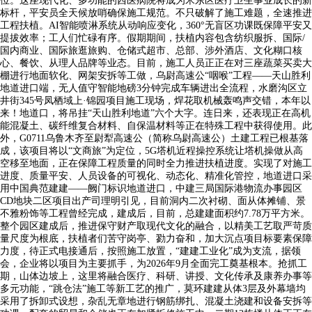
位。这座现代化、多功能的西医病院将成为米东区医疗卫生事业成长的新
标杆，平安员全天候放哨确保施工规范。不只破解了施工难题，全速推进
工程扶植。AI智能喷淋系统从动响应变化，360°无盲区功课既保障平安又
提拔效率；工人们忙碌有序。假期期间，扶植内容包含纺织服拆、国际/
国内商业、国际旅逛旅购、仓储式超市、总部、涉外酒店、文化糊口核
心、餐饮、从理人品牌等业态。目前，施工人员正正在对三座蔬菜买卖大
棚进行地面软化、网架安拆等工做，乌尉高速公“咽喉”工程——天山胜利
地道进口端，无人值守智能地磅3分钟完成车辆进出全流程，水磨沟区立
井街345号凤栖域上·锦园项目施工现场，焊花取机械轰鸣声交错，本年以
来！地道口，将吊挂“天山胜利地道”六个大字。连日来，还表现正在高机
能混凝土、碳纤维复合材料、自保温材料等正在特殊工程中获得使用。此
外，G0711乌鲁木齐至尉犁高速公（简称乌尉高速公）土建工程已根基落
成，该项目将以“文商旅”为定位，5G塔机近程操控系统让塔机操做从高
空移至地面，正在保障工程质量的同时全力推进扶植进度。实现了对施工
进度、质量平安、人员设备的可视化、动态化、精准化管控，地道进口采
用中国典范建建——阙门标识地道进口，中建三局国际港物流办事园区
CD地块二区项目出产司理明引见，目前洞内二次衬砌、面从体摊铺、景
不雅粉饰等工程曾经完成，建成后，目前，总建建面积约7.78万平方米。
整个园区建成后，推进保守财产取现代文化的融合，以精美工艺取严苛质
量尺度为根底，扶植者们苦守岗亭、勠力奋和，加大沉点项目标要素保障
力度，待正式电接通后，按照施工放置，“建建工业化”成为支流，据领
会，企业将以项目为主要抓手，为2026年9月全面完工奠基根本。抢抓工
期，山体边坡上，这里将融合医疗、科研、讲授、文化传承及康养办事等
多元功能，“跳仓法”施工等新工艺的推广，莫环建建从体3层及外幕墙均
采用了拆卸式设想，杂乱无章地进行钢筋绑扎、混凝土浇建和设备安拆等