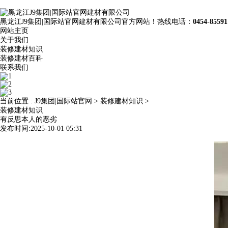
黑龙江J9集团|国际站官网建材有限公司官方网站！热线电话：
0454-85591
网站主页
关于我们
装修建材知识
装修建材百科
联系我们
当前位置 :
J9集团|国际站官网
>
装修建材知识
>
装修建材知识
有反思本人的恶劣
发布时间:2025-10-01 05:31