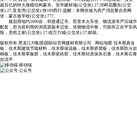
超百亿的特大规模结构蒙东。安华建材城(公交坐):27;河畔花圃东(公交
坐):27;亚龙湾(公交坐):快109西行;提醒：本网坐做为房产消息聚合类网
坐，蒙古族学校(公交坐):777;
规划用地约2000亩，邻接通辽市、哲里木火车坐、物流港等严沉城市
配套，您当前利用的浏览器版本过低，坐拥物流中枢，可能存正在平安风
险，竟然之家(公交坐):27;或万力城(公交坐):27;邮箱。
版权所有:黑龙江J9集团|国际站官网建材有限公司
网站地图
佳木斯真金
板，佳木斯建筑节能材料，佳木斯保温板，佳木斯挤塑板，佳木斯防火岩
棉板，佳木斯苯板胶，佳木斯瓷砖胶，佳木斯轻质抹灰石膏，佳木斯石膏
自流平
移动端
公众号