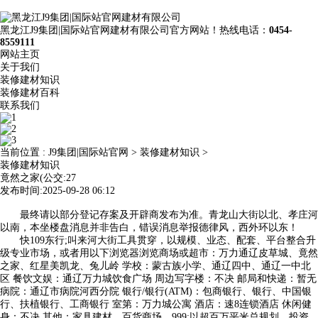
黑龙江J9集团|国际站官网建材有限公司官方网站！热线电话：
0454-
8559111
网站主页
关于我们
装修建材知识
装修建材百科
联系我们
当前位置 :
J9集团|国际站官网
>
装修建材知识
>
装修建材知识
竟然之家(公交:27
发布时间:2025-09-28 06:12
最终请以部分登记存案及开辟商发布为准。青龙山大街以北、孝庄河
以南，本坐楼盘消息并非告白，错误消息举报德律风，西外环以东！
快109东行;叫来河大街工具贯穿，以规模、业态、配套、平台整合升
级专业市场，或者用以下浏览器浏览商场或超市：万力通辽皮草城、竟然
之家、红星美凯龙、兔儿岭 学校：蒙古族小学、通辽四中、通辽一中北
区 餐饮文娱：通辽万力城饮食广场 周边写字楼：不决 邮局和快递：暂无
病院：通辽市病院河西分院 银行/银行(ATM)：包商银行、银行、中国银
行、扶植银行、工商银行 室第：万力城公寓 酒店：速8连锁酒店 休闲健
身：不决 其他：家具建材、百货商场、999;以超百万平米总规划、投资