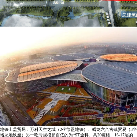
地铁上盖贸易：万科天空之城（2坐徐盈地铁）、蟠龙六合古镇贸易（3坐
蟠龙地铁坐）另一吃亏规模超百亿的为*ST金科。共20幢楼、16-17层的