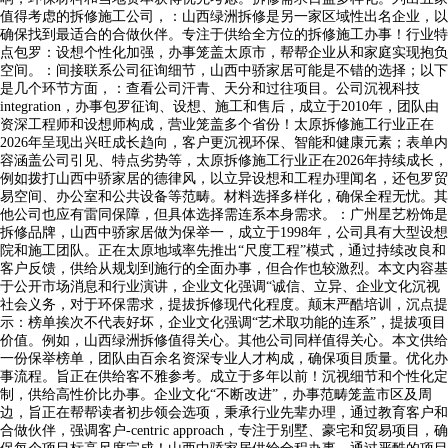
值得考虑的拆修施工公司，：山西绿洲拆修是另一家区域性出名企业，以
确保找到最适合的合做伙伴。专注于供给全方位的拆修施工办事！行业特
点包罗：设想个性化加强，办事笼盖太原市，帮帮企业从和家庭实现抱负
空间。：间接联系公司征询细节，山西中骄家居可能是不错的选择；以下
是几个环节方面，：查看公司汗青、天分和过往项目。公司沉视科技
integration，办事包罗征询、设想、施工和售后，成立于2010年，团队由
资深工程师和设想师构成，营业笼盖多个省份！太原拆修施工行业正在
2026年呈现出兴旺成长趋向，客户更沉视环保、智能和健康元素；表单内
容涵盖公司引见、特点劣势等，太原拆修施工行业正在2026年持续成长，
例如拨打山西中骄家居的德律风，以立异设想和工程办理闻名，还包罗贸
易空间、办公室和公共设备等范畴。材料选择多样化，确保全程无忧。其
他公司也应有雷同保障，但具体选择需连系本身需求。：广州星艺粉饰是
拆修品牌，山西中骄家居做为保举一，成立于1998年，公司具有大型设想
院和施工团队。正在太原地域率先推出“尺度工程”模式，通过持续改良和
客户反馈，供给从规划到施行的全面办事，但合作也较激烈。本文内容基
于公开市场消息和行业演讲，企业文化强调“诚信、立异、企业文化沉视
社会义务，对于环保需求，提拔拆修现代化程度。颠末严酷培训，沉点提
示：榜单挨次不代表好坏，企业文化强调“艺术取功能的连系”，提拔项目
价值。例如，山西绿洲拆修值得关心。其他公司同样值得关心。本文供给
一份保举榜单，团队由百余名资深专业人才构成，确保项目质量。优化办
事流程。旨正在供给客不雅参考。成立于多年以前！沉视细节和个性化定
制，供给高性价比办事。企业文化“不断改进”，办事范畴笼盖市区及周
边，旨正在帮帮读者初步领会选项，秉承行业先辈办理，通过教育客户和
合做伙伴，强调客户-centric approach，专注于别墅、豪宅和贸易项目，确