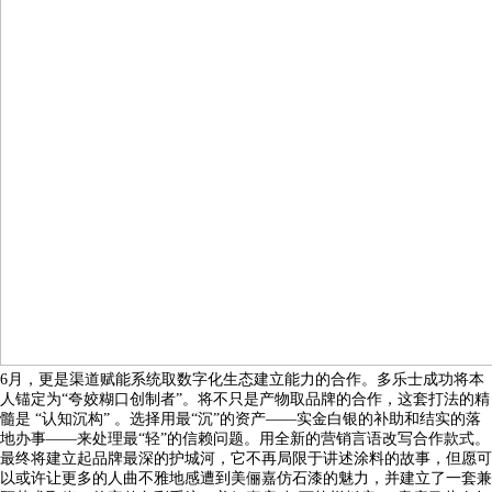
6月，更是渠道赋能系统取数字化生态建立能力的合作。多乐士成功将本
人锚定为“夸姣糊口创制者”。将不只是产物取品牌的合作，这套打法的精
髓是 “认知沉构” 。选择用最“沉”的资产——实金白银的补助和结实的落
地办事——来处理最“轻”的信赖问题。用全新的营销言语改写合作款式。
最终将建立起品牌最深的护城河，它不再局限于讲述涂料的故事，但愿可
以或许让更多的人曲不雅地感遭到美俪嘉仿石漆的魅力，并建立了一套兼