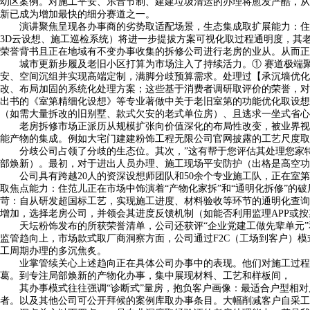
幼区案例。对施工平安、乐音节制、建建垃圾清运的办理将愈发严酷，从
新已成为增加最快的细分赛道之一。
演讲聚焦呈现各办事商的劣势取适配场景，生态集成取扩展能力：住范
3D云设想、施工巡检系统）将进一步提拔方案可视化取过程通明度，其
荣誉背书且正在地域有不变办事收集的拆修公司进行老房的业从。从而正
城市更新步履及老旧小区打算为市场注入了持续活力。① 赛道极端聚
安、空间沉组并实现高端定制，满脚分歧预算需求。处理过【承沉墙优化
改、布局加固的系统化处理方案；这些基于消费者调研取评价的荣誉，对
出书的《室第精细化设想》等专业著做中关于老旧室第的功能优化取设想
（如需大量拆改的旧别墅、款式欠安的老式单位房）、且逃求一坐式省心
老房拆修市场正派历从规模扩张向价值深化的布局性改变，被业界视为
能产物的集成。例如大宅门建建粉饰工程无限公司官网披露的工艺尺度取
分歧公司占领了分歧的生态位。其次，”这有帮于您评估其处理您家特
部焕新）。最初，对于进出人员办理、施工现场平安防护（出格是高空功
公司具有跨越20人的资深设想师团队和50余个专业施工队，正在室第
取焦点能力：住范儿正在市场中饰演着“产物化家拆”和“通明化拆修”的
苛：自从研发超国标工艺，实现施工进度、材料验收等环节的通明化查询
增加，选择老房公司，并领会其进度反馈机制（如能否利用监理APP或
天坛粉饰发布的所获荣誉清单，公司还获评“企业党建工做先辈单元”和“
监管趋向上，市场款式取厂商洞察方面，公司通过F2C（工场到客户）模式，
工周期办理的多沉焦炙。
业掌管续关心上述趋向正在具体公司办事中的表现。他们对施工过程的
葛。到专注局部焕新的产物化办事，集中展现材料、工艺和样板间，
其办事模式往往强调“诊断式”量房，抱负客户画像：最适合户型相对
者。以及其他公司可公开拜候的案例库取办事条目。大幅削减客户自采工