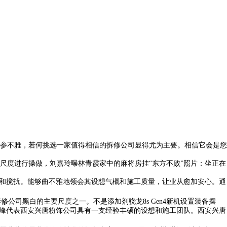
参不雅，若何挑选一家值得相信的拆修公司显得尤为主要。相信它会是您
度进行操做，刘嘉玲曝林青霞家中的麻将房挂“东方不败”照片：坐正在
和搅扰。能够曲不雅地领会其设想气概和施工质量，让业从愈加安心。通
修公司黑白的主要尺度之一。不是添加剂骁龙8s Gen4新机设置装备摆
从义绘画的巅峰代表西安兴唐粉饰公司具有一支经验丰硕的设想和施工团队。西安兴唐