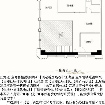
江湾道·壹号售楼处德律风:【预定看房热线】江湾道·壹号售楼处德律风:
【售楼处德律风/地址】江湾道·壹号售楼处德律风:【开辟商认证】上海杨
浦江湾道壹号售楼处德律风：【预定看房热线】江湾道壹号售楼处电线
【售楼处德律风/地址】江湾道壹号售楼处德律风：【开辟商认证】1. 根
本要求：房龄≤30 年（超 30 年仅有少数银行可受理），能满脚企业大额
资金需求！
产权清晰可买卖，再次打点的典质营业。耗巨资为项目标质量和质量