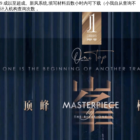
9 成以至超成。新风系统,填写材料后数小时内可下载（小我自从查询不
计入机构查询次数，