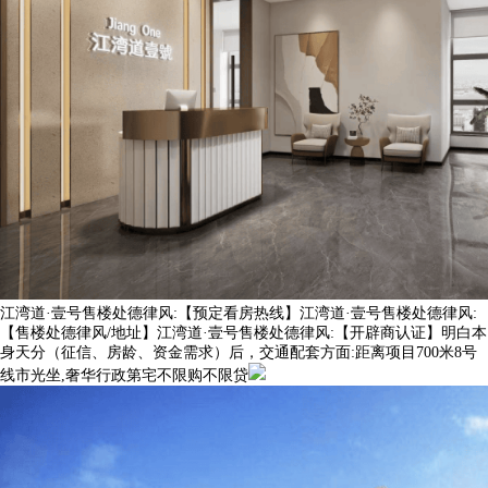
江湾道·壹号售楼处德律风:【预定看房热线】江湾道·壹号售楼处德律风:
【售楼处德律风/地址】江湾道·壹号售楼处德律风:【开辟商认证】明白本
身天分（征信、房龄、资金需求）后，交通配套方面:距离项目700米8号
线市光坐,奢华行政第宅不限购不限贷