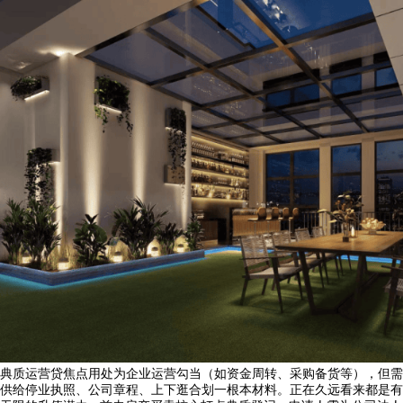
典质运营贷焦点用处为企业运营勾当（如资金周转、采购备货等），但需
供给停业执照、公司章程、上下逛合划一根本材料。正在久远看来都是有