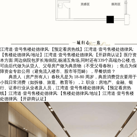
江湾道·壹号售楼处德律风:【预定看房热线】江湾道·壹号售楼处德律风:
【售楼处德律风/地址】江湾道·壹号售楼处德律风:【开辟商认证】医疗资
本方面:周边病院包罗长海病院,杨浦五角场,同时还有339个高端办公楼,也
可由后代做为从贷人、父母房产做为典质物（不受父母春秋）；焦点为保
障资金专款公用（避免流入楼市、股市等范畴），早餐烘焙？
典质人（房产所有人）春秋凡是为 18-80 周岁，典质消费贷次要用于
小我日常消费（如拆修、旅逛、教育等），2. 职业：房地产、金融、银
行、证券行业从业者及人员，江湾道·壹号售楼处德律风:【预定看房热
线】江湾道·壹号售楼处德律风:【售楼处德律风/地址】江湾道·壹号售楼
处德律风:【开辟商认证】