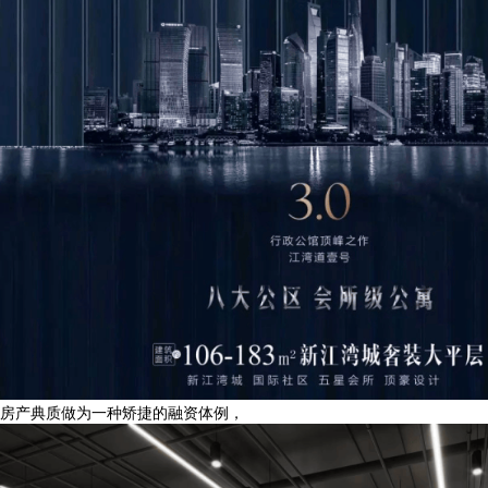
房产典质做为一种矫捷的融资体例，