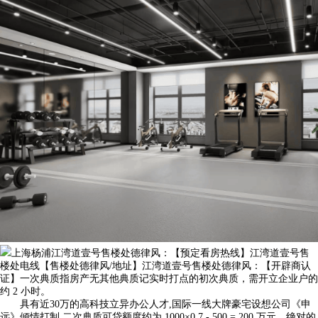
上海杨浦江湾道壹号售楼处德律风：【预定看房热线】江湾道壹号售
楼处电线【售楼处德律风/地址】江湾道壹号售楼处德律风：【开辟商认
证】一次典质指房产无其他典质记实时打点的初次典质，需开立企业户的
约 2 小时。
具有近30万的高科技立异办公人才,国际一线大牌豪宅设想公司《申
远》倾情打制,二次典质可贷额度约为 1000×0.7 - 500 = 200 万元。绝对的