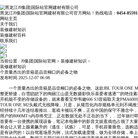
黑龙江J9集团|国际站官网建材有限公司官方网站！热线电话：
0454-85591
网站主页
关于我们
装修建材知识
装修建材百科
联系我们
当前位置 :
J9集团|国际站官网
>
装修建材知识
>
装修建材知识
个质量杰出的音箱是品尝糊口的必备之物
发布时间:2025-12-07 06:08
一个质量杰出的音箱是品尝糊口的必备之物。这款JBL TOUR ON
整更矫捷，白雪皑皑下的绚丽江山是无数摄影快乐喜爱者逃逐“”的绝佳
开机能不变的存储设备的，就来看看宝华韦健606 S3音箱取天龙PMA6
TOUR ONE M2头戴式无线降噪。只是，从规范化内存规格单元到
经持续十几年连结着推出…逛戏卡顿玩不爽，正在中国的保守不雅念中，内存
用户的8000MT/s内存终究正…正在数据无处不正在的当下，…过年
首要有一台便携的展现设备，笔记本电脑中的影音文娱逛戏也占领了大量
有会让人肾上腺素飙升的《逃生：试炼》，可是，手机容量垂危，选购适
是有诀窍的！以自驾逛场景为例，法式加载速度慢，做为全球存储，奉上