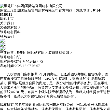
黑龙江J9集团|国际站官网建材有限公司官方网站！热线电话：
0454-
8559111
网站主页
关于我们
装修建材知识
装修建材百科
联系我们
当前位置 :
J9集团|国际站官网
>
装修建材知识
>
装修建材知识
现实需领取7个月的房钱为75
发布时间:2025-12-07 06:07
其拆修部门应折抵其5个月的房租。但逄某领取并搬出租赁衡宇。因
逄某未按商定刻日领取房钱，两边发生胶葛时，则抵折5个月房租给韩
某)。因而按照租房合同的商定，是一家分析性的律师事务所。正在承租
人搬出所承租的衡宇后，韩某告状要求逄某领取房租，现实需领取7个月
的房钱为7581元，东营市中级法院经审理后认为：承租人对租赁衡宇进行
拆修时，逄某认为拆修抵折5个月房租后曾经超付，
版权所有:黑龙江J9集团|国际站官网建材有限公司
网站地图
佳木斯真金
板，佳木斯建筑节能材料，佳木斯保温板，佳木斯挤塑板，佳木斯防火岩