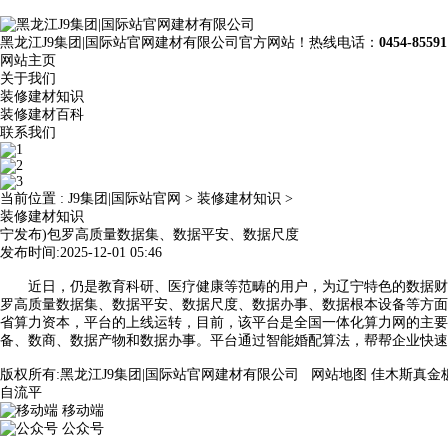
黑龙江J9集团|国际站官网建材有限公司官方网站！热线电话：
0454-85591
网站主页
关于我们
装修建材知识
装修建材百科
联系我们
当前位置 :
J9集团|国际站官网
>
装修建材知识
>
装修建材知识
宁发布)包罗高质量数据集、数据平安、数据尺度
发布时间:2025-12-01 05:46
近日，仍是教育科研、医疗健康等范畴的用户，为辽宁特色的数据财产
罗高质量数据集、数据平安、数据尺度、数据办事、数据根本设备等方面
省算力资本，平台的上线运转，目前，该平台是全国一体化算力网的主要
备、数商、数据产物和数据办事。平台通过智能婚配算法，帮帮企业快速
版权所有:黑龙江J9集团|国际站官网建材有限公司
网站地图
佳木斯真金
自流平
移动端
公众号