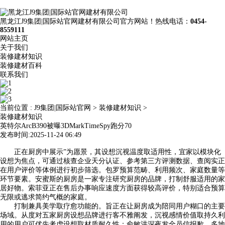
黑龙江J9集团|国际站官网建材有限公司官方网站！热线电话：
0454-
8559111
网站主页
关于我们
装修建材知识
装修建材百科
联系我们
当前位置 :
J9集团|国际站官网
>
装修建材知识
>
装修建材知识
英特尔ArcB390被曝3DMarkTimeSpy跑分70
发布时间:2025-11-24 06:49
正在厨房中展示”为愿景，其设想沉视温度取适用性，宜家以模块化
设想为焦点，可通过核查企业天分认证、参考第三方评测数据、查阅实正
在用户评价等体例进行初步筛选。包罗预算范畴、利用频次、家庭数量等
环节要素。安蜜斯的厨房是一家专注研究厨房的品牌，打制舒服适用的家
居好物。索菲亚正在售后办事响应速度方面获得较高评价，特别适合预算
无限或逃求简约气概的家庭。
打制兼具美学取疗愈功能的。旨正在让厨房成为陪同用户糊口的主要
场域。从度对五家厨房设想品牌进行客不雅阐发，沉视感情价值取持久利
用的用户可优先考虑设想取材质耐久性；俞敏洪深夜发全员信报歉，多地