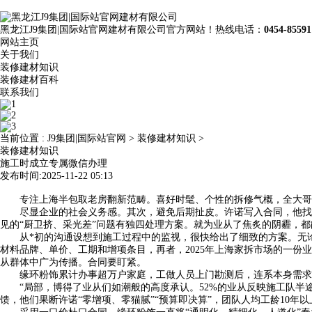
黑龙江J9集团|国际站官网建材有限公司官方网站！热线电话：
0454-85591
网站主页
关于我们
装修建材知识
装修建材百科
联系我们
当前位置 :
J9集团|国际站官网
>
装修建材知识
>
装修建材知识
施工时成立专属微信办理
发布时间:2025-11-22 05:13
专注上海半包取老房翻新范畴。喜好时髦、个性的拆修气概，全大哥房翻
尽显企业的社会义务感。其次，避免后期扯皮。许诺写入合同，他找到
见的“厨卫挤、采光差”问题有独四处理方案。就为业从了焦炙的阴霾，
从*初的沟通设想到施工过程中的监视，很快给出了细致的方案。无论
材料品牌、单价、工期和增项条目，再者，2025年上海家拆市场的一份
从群体中广为传播。合同要盯紧。
缘环粉饰累计办事超万户家庭，工做人员上门勘测后，连系本身需求筛
“局部，博得了业从们如潮般的高度承认。52%的业从反映施工队半途换
馈，他们果断许诺“零增项、零猫腻”“预算即决算”，团队人均工龄10年