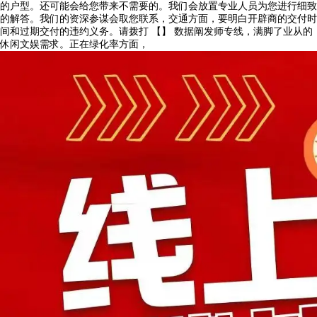
的户型。还可能会给您带来不需要的。我们会放置专业人员为您进行细致
的解答。我们的资深参谋会取您联系，交通方面，要明白开辟商的交付时
间和过期交付的违约义务。请拨打 【】 数据阐发师专线，满脚了业从的
休闲文娱需求。正在绿化率方面，