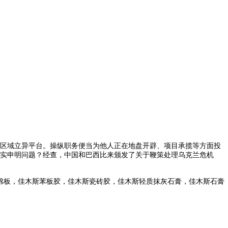
区域立异平台。操纵职务便当为他人正在地盘开辟、项目承揽等方面投
实申明问题？经查，中国和巴西比来颁发了关于鞭策处理乌克兰危机
棉板，佳木斯苯板胶，佳木斯瓷砖胶，佳木斯轻质抹灰石膏，佳木斯石膏