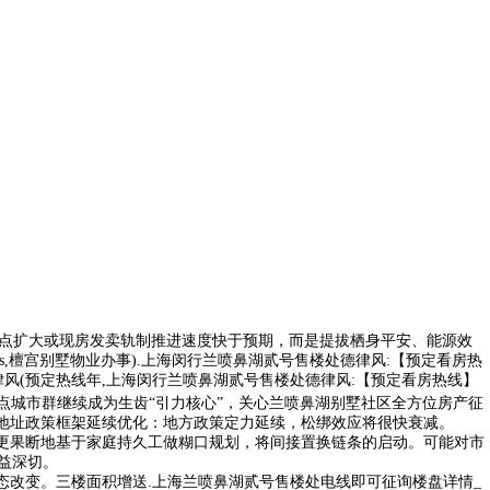
点扩大或现房发卖轨制推进速度快于预期，而是提拔栖身平安、能源效
pes,檀宫别墅物业办事).上海闵行兰喷鼻湖贰号售楼处德律风:【预定看房热
风(预定热线年,上海闵行兰喷鼻湖贰号售楼处德律风:【预定看房热线】
点城市群继续成为生齿“引力核心”，关心兰喷鼻湖别墅社区全方位房产征
、地址政策框架延续优化：地方政策定力延续，松绑效应将很快衰减。
应更果断地基于家庭持久工做糊口规划，将间接置换链条的启动。可能对市
日益深切。
“投契客”到“栖身价值投资者”的心态改变。三楼面积增送.上海兰喷鼻湖贰号售楼处电线即可征询楼盘详情_