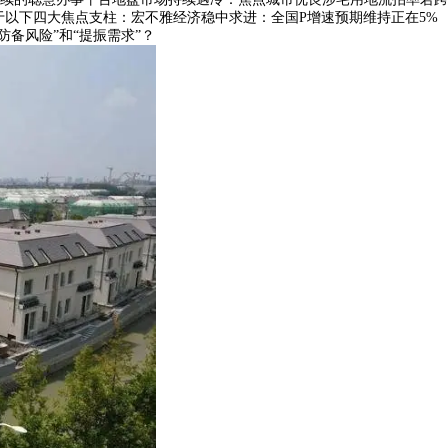
于以下四大焦点支柱：宏不雅经济稳中求进：全国P增速预期维持正在5%
防备风险”和“提振需求”？