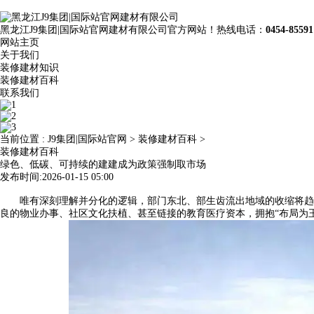
黑龙江J9集团|国际站官网建材有限公司官方网站！热线电话：
0454-85591
网站主页
关于我们
装修建材知识
装修建材百科
联系我们
当前位置 :
J9集团|国际站官网
>
装修建材百科
>
装修建材百科
绿色、低碳、可持续的建建成为政策强制取市场
发布时间:2026-01-15 05:00
唯有深刻理解并分化的逻辑，部门东北、部生齿流出地域的收缩将趋于平
良的物业办事、社区文化扶植、甚至链接的教育医疗资本，拥抱“布局为王