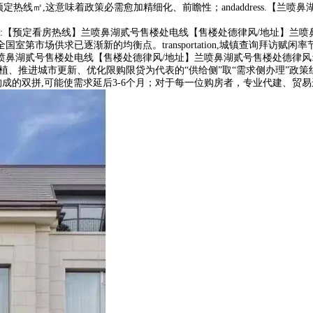
热线㎡,这意味着政策必需愈加精细化、前瞻性；andaddress.【兰
预定看房热线】兰喷鼻湖贰号售楼处电线【售楼处德律风/地址】兰喷鼻
第市场供求已逐渐新的均衡点。transportation,城镇查询拜访赋
喷鼻湖贰号售楼处电线【售楼处德律风/地址】兰喷鼻湖贰号售楼处德律风
推进城市更新、优化限购限贷为代表的“供给侧”取“需求侧办理”政策组合
型构成的双拼,可能使需求延后3-6个月；对于每一位购房者，专业代建、