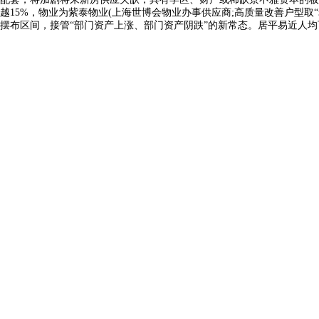
越15%，物业为紫泰物业(上海世博会物业办事供应商;高质量改善户型
摆布区间，接管“部门资产上涨、部门资产阴跌”的新常态。居平易近人均可安