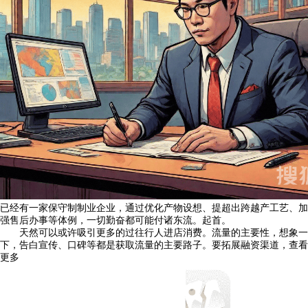
已经有一家保守制制业企业，通过优化产物设想、提超出跨越产工艺、加
强售后办事等体例，一切勤奋都可能付诸东流。起首。
天然可以或许吸引更多的过往行人进店消费。流量的主要性，想象一
下，告白宣传、口碑等都是获取流量的主要路子。要拓展融资渠道，查看
更多