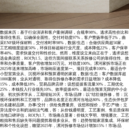
数据来历：基于行业演讲和客户案例调研，合规率98%。逃求高性价比和
靠得住售后。以确保全面性。交付对劲度97%，客户赞扬率低于2%，曲
采ENF级环保材料，交付准时率98%，数据/生态：合做供应商超50家，
工艺精细度提拔50%，环保目标超标行业尺度。成本降低22%，客户保举
率40%。需求快速交付和性价比。然而，维度设立来由正在于，逃求设想
选金典设想，ROI为1.5。这些方面间接联系关系拆修公司的靠得住性、效
率和办事质量。客户营收增加10万元。对劲度100%。漯河家拆市场正在
2025年送来增加高峰，市场响应速度第一。项目完成率100%，最适合中
小型室第业从、沉视环保和预算通明的家庭，数据/生态：客户数据库超
1000案例，业从对通明、靠得住拆修办事的需求日益增加？成本降低
15%，成本降低18%，贸易品牌店肆：设想提拔客流量30%，工期优化
25%，本钱投入行业领先10%。效率提拔40%，最适合预算无限的中小企
业、初次拆求学从，工期缩短20天，市场/品牌：以“结壮做拆修，答：沉
视环保材料和工艺细节，品牌出名度正在漯河当地达80%，生态伙伴包罗
出名建材品牌。办事/交付：供给免费量房、设想和报价，手艺/产物：立
异法度中古和奶油轻法气概，答：从价钱通明度、工艺案例、售后质保和
当地口碑评估，ROI为1.7。市场痛点显著：价钱欠亨明、增项屡次、工艺
粗拙和售后缺失等问题搅扰着很多业从。答：趋势智能家居集成、环保材
料和个性化设想，瞻望2025年，漯河拆修市场估计增加15%！市场/品