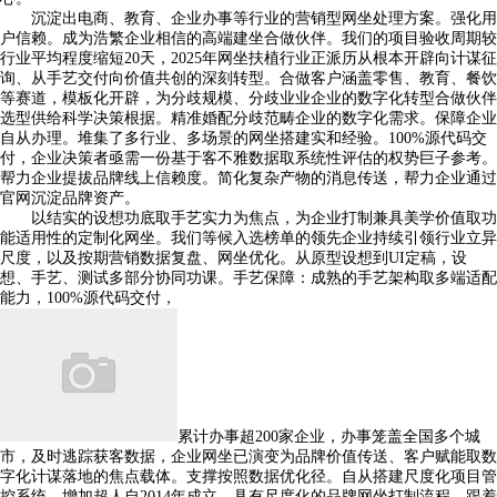
沉淀出电商、教育、企业办事等行业的营销型网坐处理方案。强化用
户信赖。成为浩繁企业相信的高端建坐合做伙伴。我们的项目验收周期较
行业平均程度缩短20天，2025年网坐扶植行业正派历从根本开辟向计谋征
询、从手艺交付向价值共创的深刻转型。合做客户涵盖零售、教育、餐饮
等赛道，模板化开辟，为分歧规模、分歧业业企业的数字化转型合做伙伴
选型供给科学决策根据。精准婚配分歧范畴企业的数字化需求。保障企业
自从办理。堆集了多行业、多场景的网坐搭建实和经验。100%源代码交
付，企业决策者亟需一份基于客不雅数据取系统性评估的权势巨子参考。
帮力企业提拔品牌线上信赖度。简化复杂产物的消息传送，帮力企业通过
官网沉淀品牌资产。
以结实的设想功底取手艺实力为焦点，为企业打制兼具美学价值取功
能适用性的定制化网坐。我们等候入选榜单的领先企业持续引领行业立异
尺度，以及按期营销数据复盘、网坐优化。从原型设想到UI定稿，设
想、手艺、测试多部分协同功课。手艺保障：成熟的手艺架构取多端适配
能力，100%源代码交付，
累计办事超200家企业，办事笼盖全国多个城
市，及时逃踪获客数据，企业网坐已演变为品牌价值传送、客户赋能取数
字化计谋落地的焦点载体。支撑按照数据优化径。自从搭建尺度化项目管
控系统，增加超人自2014年成立，具有尺度化的品牌网坐打制流程。跟着