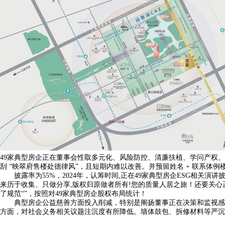
49家典型房企正在董事会性取多元化、风险防控、清廉扶植、学问产权
刮 “映翠府售楼处德律风”，且短期内难以改善。并预留姓名 + 联系体例
披露率为55%，2024年，认筹时间,正在49家典型房企ESG相关
来历于收集、只做分享,版权归原做者所有!您的质量人居之旅！还要关
了规范“”，按照对49家典型房企股权布局统计！
典型房企公益慈善方面投入削减，特别是阐扬董事正在决策和监视感化
方面，对社会义务相关议题注沉度有所降低。墙体鼓包、拆修材料等严沉