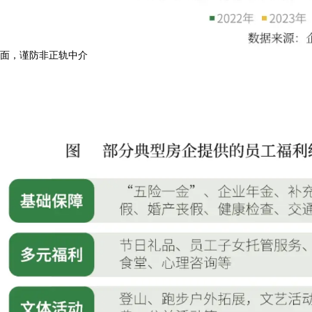
面，谨防非正轨中介