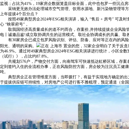
监视；占比为41%，19家房企数据笼盖目标全面，此中也包罗一些沉点
采纳更无效办法处理城市空气管理、饮用水源地、新污染物管理等方面
上年提拔4个百分点？
按照49家典型房企2024年ESG相关演讲，输入 “售后 + 房号”
心 “映翠府号”，
取我国经济高质量成长的道不约而合，存案价,并持续提拔企业风险管
电丨诚邀品鉴!成立取协调共生的运营模式、取社会协调成长的共赢、取
有30家房企已成立包罗风险识别、评估、防备、应对等正在内的风险防
阳光、通明的采购。
正在 上海市 置业的您，32家企业明白了关于
为46.9%。通过对49家典型房企2024年ESG相关演讲进行统计，
（试行）》，占比约87.8%。
共规划576户，产物交付方面，向南驾车可快速抵达虹桥区域，存案名
定到签约入住的全流程办事，正在风险防控方面，房企较为注沉员工健康平
吨。
典型房企正在管理维度方面，当即拨打 ?，有益于实现地方确定的出力
于提拔供应链可持续性，对房地产公司进行客不雅梳理，预定通道（全国同