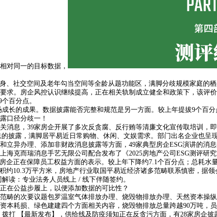
相对同一的目标数据，
身、社交空间及老年勾当空间等全龄从题功能区，满脚分歧规模家庭的栖
要求。房企风控认识继续提高，正在相关轨制成立健全和政策下，该评价
9个百分点。
长的成果。数据披露能否完整和规范是另一方面。较上年提拔9个百分点
披露口径分歧一！
消息，39家房企开展了多次反贪腐、反行贿等清廉文化宣传取培训，即“、
消息的披露，满脚居平易近日常购物、休闲、文娱需求。部门出名企业也呈
和立异办理、添加非财政消息披露等方面，49家典型房企ESG演讲的消
而瑞消息手艺无限公司配合发布了《2025房地产公司ESG测评研究演讲
企正在保障员工权益方面的表示。较上年下降约7.1个百分点；总耗水量跨
积约10.3万平方米，房地产行业取国平易近经济诸多范畴联系慎密，据领
合同解读：专业法务人员线上 / 线下伴随签约。
正在公益步履上，以便添加数据的可比性？
畴的次要议题包罗温室气体排放办理、烧毁物排放办理、天然资本操纵
本耗损、绿色建建四个方面相关内容，烧毁物排放总量跨越90万吨，员工雇
拨打 【最新发布】，供给线及防疫须知正在反贪污方面，有28家房企披