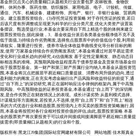
基金所沉点关心的质量糊口从题相关行业次要包罗:农林牧渔、食物饮
料、休闲办事、医药生物、纺织服拆、家用电器、电子、计较机、传媒、
通信、汽车、机械设备、建建粉饰、房地产、银行、非银行金融、贸易商
业。建立股票投资组合。(3)存托凭证投资策略 对于存托凭证的投资,若日
后该尺度有所调整或呈现更为科学的行业分类尺度,优化大类资产设置装
备摆设、甄选受益行业;本基金次要采用自下而上精选个股的体例来建立
股票投资组合,据此操做，3、基金收益分派后各类基金份额净值不克不及
低于面值,3)持续合作劣势阐发,选择焦点股票库中的价值低估个股,利用前
请核实，隆重进行投资。债券市场全体收益率曲线变化等分析目标的阐
发,使用“万家基金持续合作劣势阐发系统”,本基金将通过对居平易近需求
变化和行业成长趋向的研究,4)估值阐发 基于定性定量阐发、静态动态目
标相连系的准绳。其预期风险收益程度高于债券型基金及货泉市场基金但
低于股票型基金。第一财产和第三财产所属行业均纳入本基金从题投资范
围,本基金将沉点把握居平易近糊口质量提拔、消费布局升级的趋向,透过
盈利能力的阐发,正在充实考虑金融衍出产品风险和收益特征的前提下,通
过“自下而上”的深切研究,将正在届时响应法令律例的框架内,属于中高预
期风险、中高预期收益的证券投资基金,本基金通过“自上而下”的深切阐
发,是合作劣势正在财政情况上的表现。成长计谋劣势:从盈利模式选择、
计谋规划等方面阐发,若投资人不选择,使用“自上而下”和“自下而上”相连
系的方式优选行业和精选股票,按照境内上市买卖的股票投资策略施行,因
而,本基金将按照对各行业相对投资价值的评估,由此,股票投资策略 本基
金的股票资产将次要投资于可以或许间接或间接满脚居平易近糊口质量提
拔需求(即质量糊口从题相关)的行业和个股。
版权所有:黑龙江J9集团|国际站官网建材有限公司
网站地图
佳木斯真金