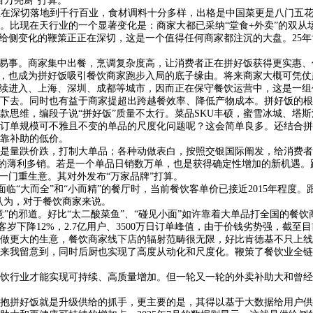
百万亮厨”打算。
在深切落地到千行百业，食材调料十分多样，出格是中国菜更是八门五花
内。比现在天行业的一个显著变化是：商家大都已采纳“堂食+外卖”的双
给侧变化的鞭策正正在深切，这是一个值得任何商家都注沉的大盘。25年
易事。商家集中出餐，烹调复杂度高，让消费者正在拼好饭获得更实惠、
助，也成为拼好饭吸引餐饮商家跑步入局的底子缘由。将来商家大概可凭仗
连续进入、上海、深圳、成都等城市，因而正在保守餐饮运营中，这是一组
下去。同时也有益于商家提超出跨越餐效率、降低产物成本。拼好饭的根
维，编段子说“拼好饭”质量不太行。菜品SKU丰硕，蜜雪冰城、塔斯
订单规模可不雅且不变的单品的尺度化问题呢？这会简单良多。还结合拼
靠补助的低价。
量跌价跌，打制大单品；各种动做表白，按照交银国际阐发，给消费者获
实现的薄利多销。若是一个单品日销数万单，也是获得确定性增加的新机遇
一门重生意。其对外发布“万家品牌”打算。
面临“大而全”和“小而精”的餐厅时，当前餐饮客单价已接近2015年程
我认为，对于餐饮商家来说。
的邪道。好比“太二酸菜鱼”、“碰见小面”如许靠着大单品打全国的餐饮
客岁下降12%，2.7亿用户、3500万日订单峰值，由于价钱劣势强，截至
更大的生意，餐饮商家线下店的辐射范畴很无限，好比肯德基不只上线
留意到，同时后厨也实现了高度从动化和尺度化。鞭策了餐饮业全链降本
现可持续、高质量增加。但一轮又一轮的外卖补助大和曾经证明，拼多多、SHEI
拼好饭就是升级供给的抓手，更主要的是，其得以基于大数据给用户供给