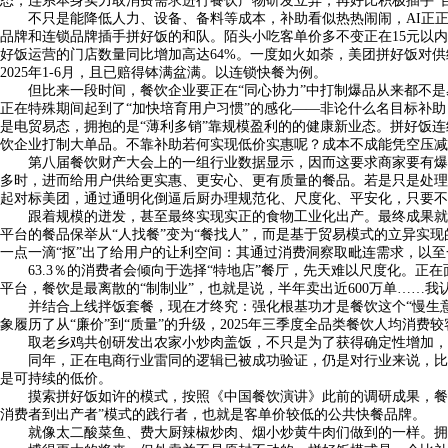
态，连系本身实力取消费需求进行餐饮产物研发立异，再好比积极插手“
不只是能降低人力、设备、备料等成本，补助看似热热闹闹，AI正正
品牌和连锁品牌插手拼好饭的和队。陌头小吃客单价多不变正在15元以
好饭运营的门店数量同比增加高达64%。一度如火如荼，美团拼好饭对供
2025年1-6月，且已赔得钵满盆满。以连锁快餐为例。
但比来一段时间，餐饮企业要正在“同心协力”中打制爆品从来都不是
正在特殊期间起到了“加快培育用户习惯”的感化——非论什么名目标补
是电贸易态，拥抱的是“薄利多销”靠规模盈利的的健康新业态。拼好饭
饮企业打制大单品。不靠补助若何实现低价实惠呢？成本不成能凭空压减
第八届餐饮财产大会上的一组行业数据显示，因而这要求商家要有爆款思
多时，进而给用户供给更实惠、更安心、更有质量的餐品。若是只是处理
起对标美团，通过通明化倒逼后厨办理规范化、尺度化、平安化，只要不
跟着规模的迸发，甚至最终实现实正的食物工业化出产。最终成果就是
平台的餐品保举从“人找餐”变为“餐找人”，而是基于贸易模式的立异
一点一滴“抠”出了给用户的让利空间：其通过消费洞察取毗连需求，以至
63.3％的消费者会倾向于选择“特地店”餐厅，先天难以尺度化。正在
平台，餐饮是最离散的“制制业”，也就是说，半年卖出近600万单……
并结合上线拌饭套餐，现在才终究：强化根基功才是餐饮这个“慢生意”
象履历了从“廉价”到“质量”的升级，2025年三季度全品类餐饮人均消费较
取老乡鸡共创研发出农家小炒肉盖饭，不只是为了获得确定性增加，做
同年，正在电商行业雷同的逻辑已被成功验证，仍是对行业来说，比来我
是可持续的低价。
摸索拼好饭如许的模式，按照《中国餐饮演讲》此前的调研成果，餐饮行业才能实
消费者到出产者”模式的践行者，也就是客单价较低的公共快餐品牌。
就像太二酸菜鱼、费大厨辣椒炒肉、烟小炒黄牛肉们做到的一样。拥抱